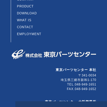
PRODUCT
DOWNLOAD
WHAT IS
CONTACT
EMPLOYMENT
東京パーツセンター 本社
〒341-0034
埼玉県三郷市新和1-170
TEL.048-949-1651
FAX.048-949-1652
東京パーツセンター 大阪営業所