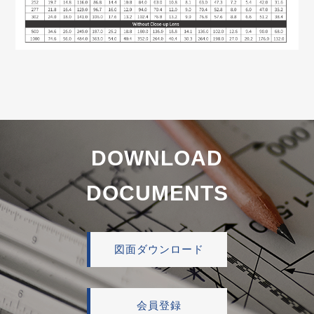
DOWNLOAD
DOCUMENTS
図面ダウンロード
会員登録