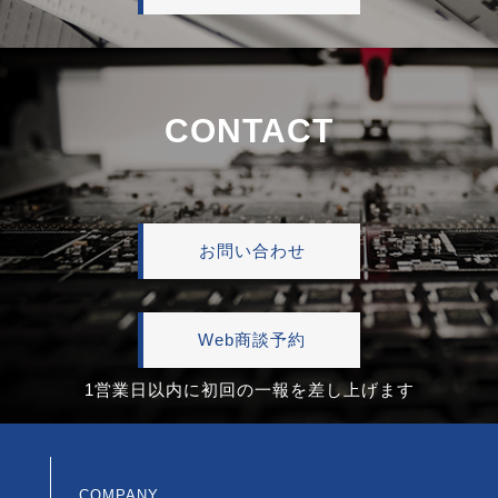
CONTACT
お問い合わせ
Web商談予約
1営業日以内に初回の一報を差し上げます
COMPANY