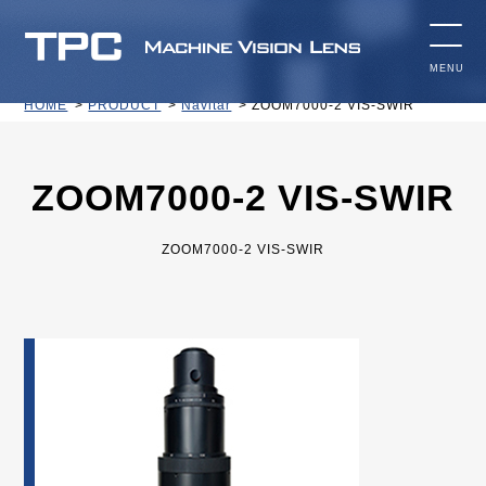
HOME
PRODUCT
Navitar
ZOOM7000-2 VIS-SWIR
ZOOM7000-2 VIS-SWIR
ZOOM7000-2 VIS-SWIR