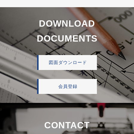
DOWNLOAD
DOCUMENTS
図面ダウンロード
会員登録
CONTACT