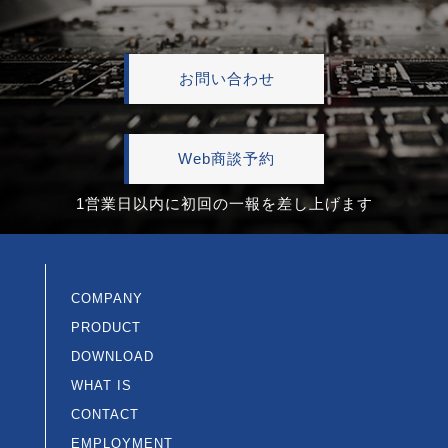
お問い合わせ
Web商談予約
1営業日以内に初回の一報を差し上げます
COMPANY
PRODUCT
DOWNLOAD
WHAT IS
CONTACT
EMPLOYMENT