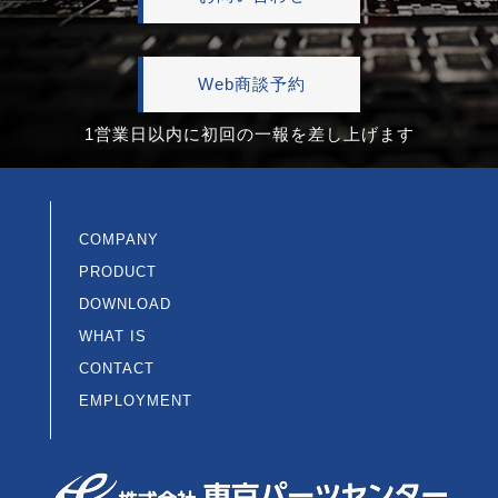
Web商談予約
1営業日以内に初回の一報を差し上げます
COMPANY
PRODUCT
DOWNLOAD
WHAT IS
CONTACT
EMPLOYMENT