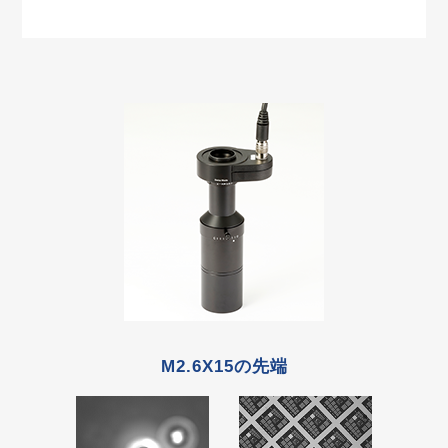
M2.6X15の先端