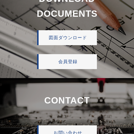
DOCUMENTS
図面ダウンロード
会員登録
CONTACT
お問い合わせ