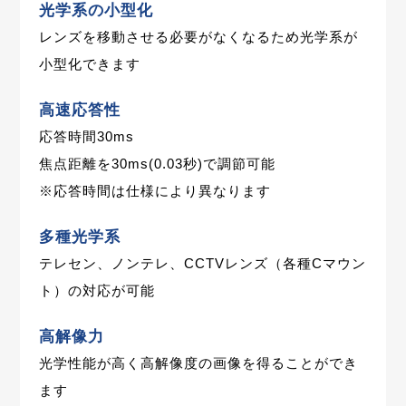
光学系の小型化
レンズを移動させる必要がなくなるため光学系が
小型化できます
高速応答性
応答時間30ms
焦点距離を30ms(0.03秒)で調節可能
※応答時間は仕様により異なります
多種光学系
テレセン、ノンテレ、CCTVレンズ（各種Cマウン
ト）の対応が可能
高解像力
光学性能が高く高解像度の画像を得ることができ
ます