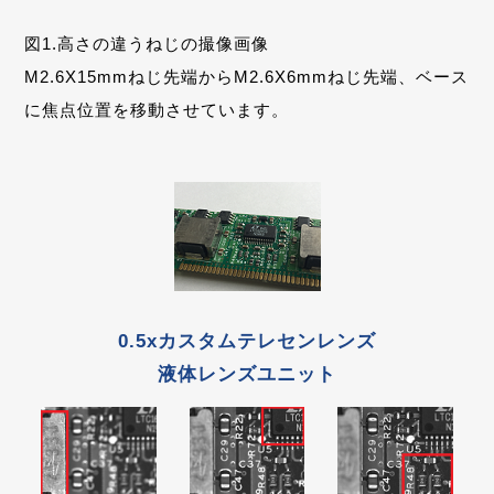
図1.高さの違うねじの撮像画像
M2.6X15mmねじ先端からM2.6X6mmねじ先端、ベース
に焦点位置を移動させています。
0.5xカスタムテレセンレンズ
液体レンズユニット