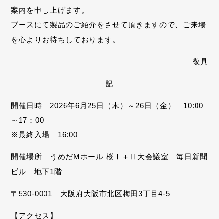
案内を申し上げます。
ブースにて製品のご紹介をさせて頂きますので、ご来場
を心よりお待ちしております。
敬具
記
開催日時 2026年6月25日（木）～26日（金） 10:00
～17：00
※最終入場 16:00
開催場所 うめだMホール 桜Ⅰ＋Ⅱ大会議室 毎日新聞
ビル 地下1階
〒530-0001 大阪府大阪市北区梅田3丁目4-5
【アクセス】