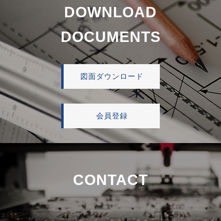
DOWNLOAD
DOCUMENTS
図面ダウンロード
会員登録
CONTACT