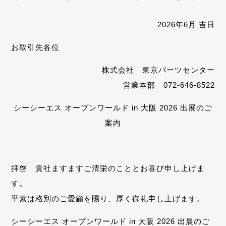
2026年6月 吉日
お取引先各位
株式会社 東京パーツセンター
営業本部 072-646-8522
シーシーエス オープンワールド in 大阪 2026 出展のご
案内
拝啓 貴社ますますご清栄のこととお喜び申し上げま
す。
平素は格別のご愛顧を賜り、厚く御礼申し上げます。
シーシーエス オープンワールド in 大阪 2026 出展のご