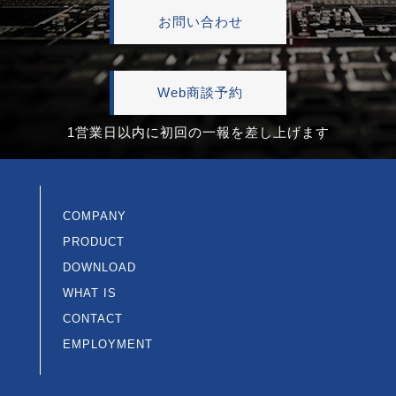
お問い合わせ
Web商談予約
1営業日以内に初回の一報を差し上げます
COMPANY
PRODUCT
DOWNLOAD
WHAT IS
CONTACT
EMPLOYMENT