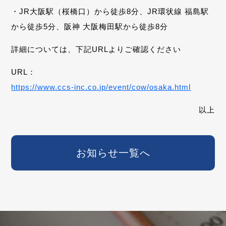
・JR大阪駅（桜橋口）から徒歩8分、JR環状線 福島駅
から徒歩5分、阪神 大阪梅田駅から徒歩8分
詳細については、下記URLよりご確認ください
URL：
https://www.ccs-inc.co.jp/event/cow/osaka.html
以上
お知らせ一覧へ