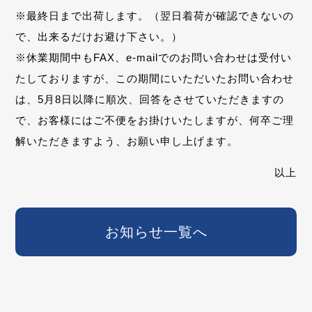
※最終日まで出荷します。（翌日着荷が確認できないの
で、出来るだけお避け下さい。）
※休業期間中もFAX、e-mailでのお問い合わせは受付い
たしておりますが、
この期間にいただいたお問い合わせ
は、5月8日以降に順次、回答をさせて
いただきますの
で、お客様にはご不便をお掛けいたしますが、
何卒ご理
解いただきますよう、お願い申し上げます。
以上
お知らせ一覧へ