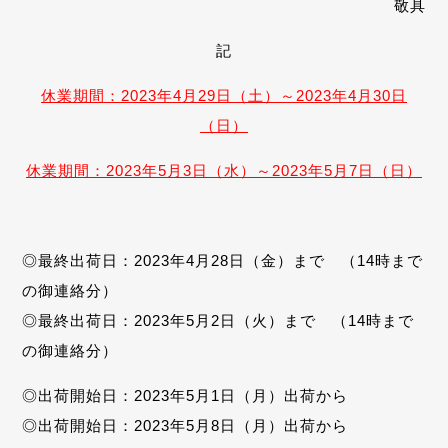
敬具
記
休業期間：2023年4月29日（土）～2023年4月30日
（日）
休業期間：2023年5月3日（水）～2023年5月7日（日）
◎最終出荷日：2023年4月28日（金）まで （14時まで
の御連絡分）
◎最終出荷日：2023年5月2日（火）まで （14時まで
の御連絡分）
◎出荷開始日：2023年5月1日（月）出荷から
◎出荷開始日：2023年5月8日（月）出荷から