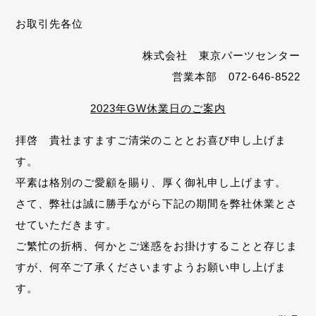
お取引先各位
株式会社 東京パーツセンター
営業本部 072-646-8522
2023年GW休業日のご案内
拝啓 貴社ますますご清栄のこととお喜び申し上げま
す。
平素は格別のご愛顧を賜り、厚く御礼申し上げます。
さて、弊社は誠に勝手ながら下記の期間を弊社休業とさ
せていただきます。
ご繁忙の折柄、何かとご迷惑をお掛けすることと存じま
すが、何卒ご了承くださいますようお願い申し上げま
す。