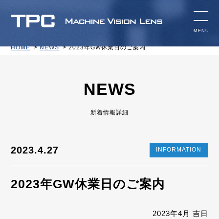
HOME
NEWS
2023年GW休業日のご案内
NEWS
新着情報詳細
2023.4.27
INFORMATION
2023年GW休業日のご案内
2023年4月 吉日