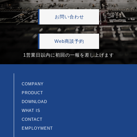
お問い合わせ
Web商談予約
1営業日以内に初回の一報を差し上げます
COMPANY
PRODUCT
DOWNLOAD
WHAT IS
CONTACT
EMPLOYMENT