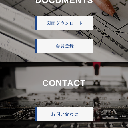
DOCUMENTS
図面ダウンロード
会員登録
CONTACT
お問い合わせ