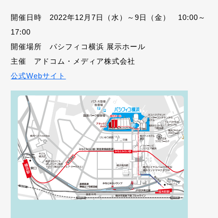
開催日時 2022年12月7日（水）～9日（金） 10:00～
17:00
開催場所 パシフィコ横浜 展示ホール
主催 アドコム・メディア株式会社
公式Webサイト