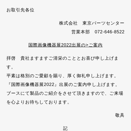
お取引先各位
株式会社 東京パーツセンター
営業本部 072-646-8522
国際画像機器展2022出展の>ご案内
拝啓 貴社ますますご清栄のこととお喜び申し上げま
す。
平素は格別のご愛顧を賜り、厚く御礼申し上げます。
『国際画像機器展2022』出展のご案内申し上げます。
ブースにて製品のご紹介をさせて頂きますので、ご来場
を心よりお待ちしております。
敬具
記