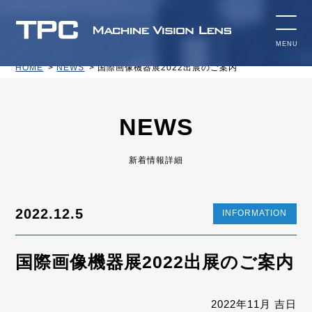
HOME
NEWS
国際画像機器展2022出展のご案内
NEWS
新着情報詳細
2022.12.5
INFORMATION
国際画像機器展2022出展のご案内
2022年11月 吉日