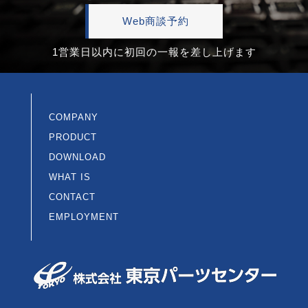
Web商談予約
1営業日以内に初回の一報を差し上げます
COMPANY
PRODUCT
DOWNLOAD
WHAT IS
CONTACT
EMPLOYMENT