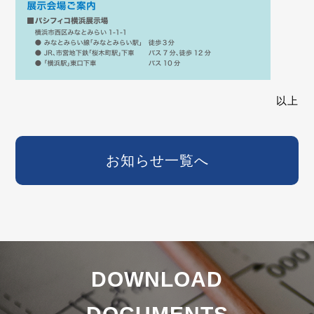
以上
お知らせ一覧へ
DOWNLOAD