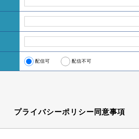
配信可
配信不可
プライバシーポリシー同意事項