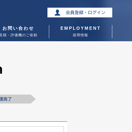
お問い合わせ
EMPLOYMENT
見積・評価機のご依頼
採用情報
n