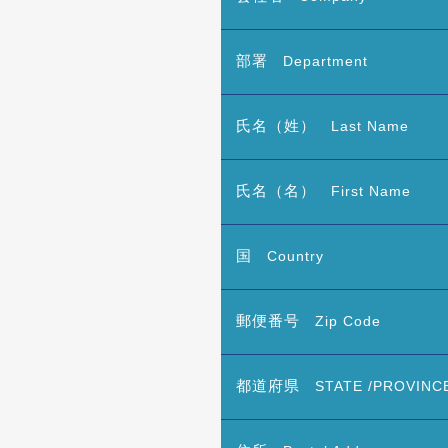
部署
Department
氏名（姓）
Last Name
氏名（名）
First Name
国
Country
郵便番号
Zip Code
都道府県
STATE /PROVINC