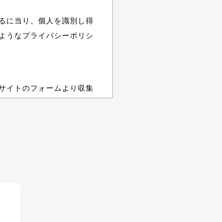
るに当り、個人を識別し得
ようなプライバシーポリシ
サイトのフォームより収集